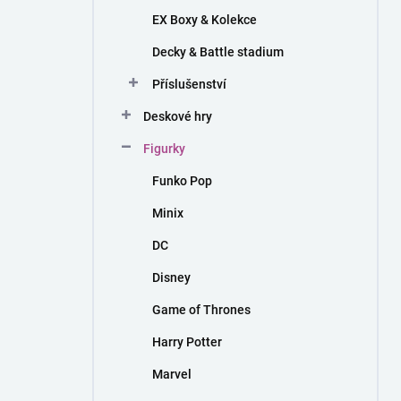
EX Boxy & Kolekce
Decky & Battle stadium
Příslušenství
Deskové hry
Figurky
Funko Pop
Minix
DC
Disney
Game of Thrones
Harry Potter
Marvel