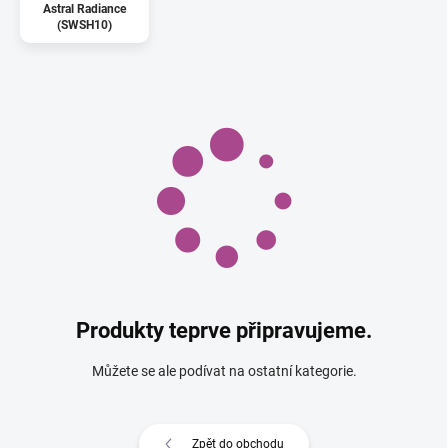
Astral Radiance
(SWSH10)
Produkty teprve připravujeme.
Můžete se ale podívat na ostatní kategorie.
Zpět do obchodu