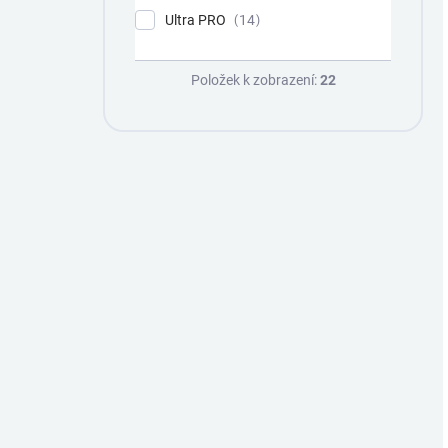
Ultra PRO
14
Položek k zobrazení:
22