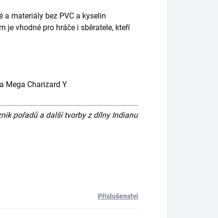
 a materiály bez PVC a kyselin
 je vhodné pro hráče i sběratele, kteří
a Mega Charizard Y
 pořadů a další tvorby z dílny Indianu
Příslušenství