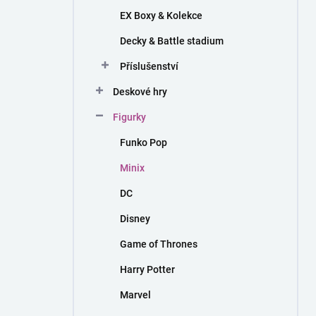
EX Boxy & Kolekce
Decky & Battle stadium
Příslušenství
Deskové hry
Figurky
Funko Pop
Minix
DC
Disney
Game of Thrones
Harry Potter
Marvel