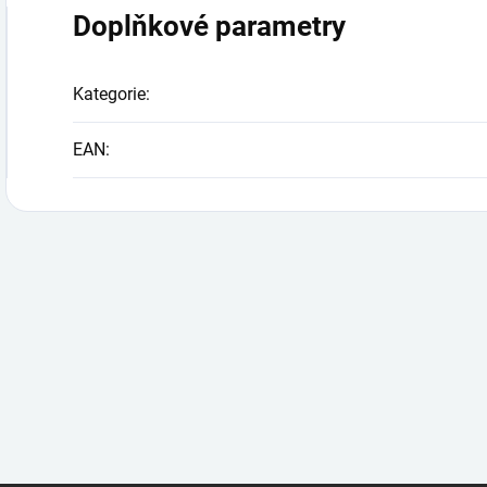
Doplňkové parametry
Kategorie
:
EAN
: