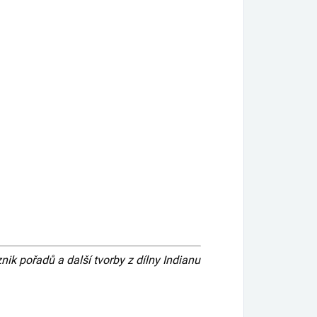
 pořadů a další tvorby z dílny Indianu