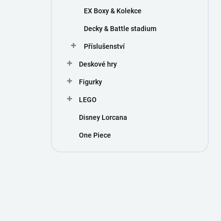
EX Boxy & Kolekce
Decky & Battle stadium
Příslušenství
Deskové hry
Figurky
LEGO
Disney Lorcana
One Piece