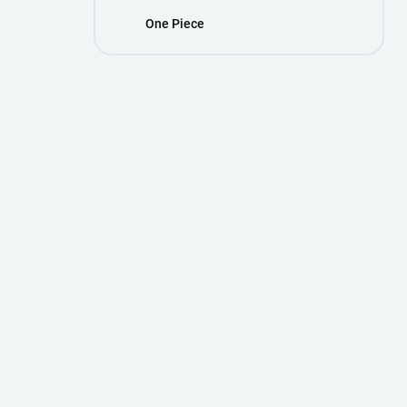
One Piece