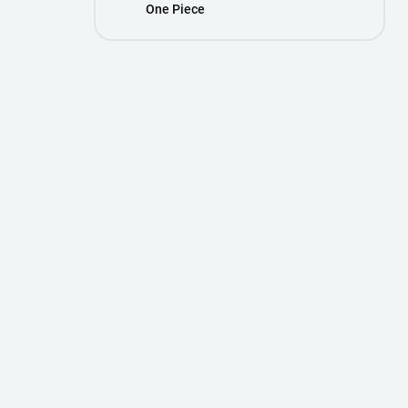
One Piece