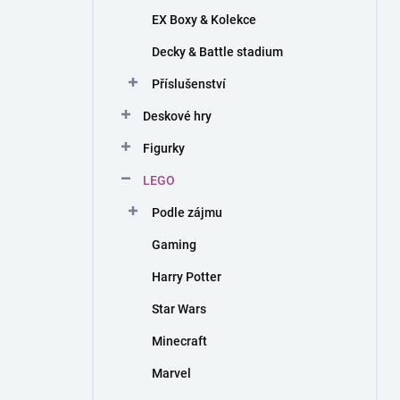
EX Boxy & Kolekce
Decky & Battle stadium
Příslušenství
Deskové hry
Figurky
LEGO
Podle zájmu
Gaming
Harry Potter
Star Wars
Minecraft
Marvel