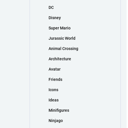
DC
Disney
Super Mario
Jurassic World
Animal Crossing
Architecture
Avatar
Friends
Icons
Ideas
Minifigures
Ninjago