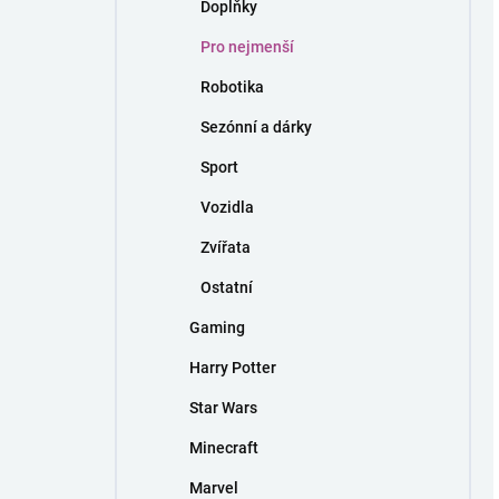
Doplňky
Pro nejmenší
Robotika
Sezónní a dárky
Sport
Vozidla
Zvířata
Ostatní
Gaming
Harry Potter
Star Wars
Minecraft
Marvel