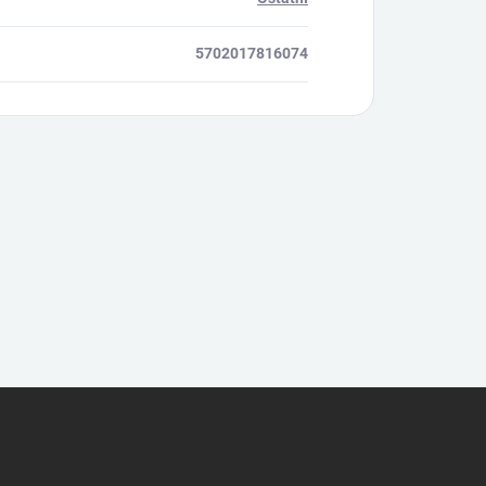
5702017816074