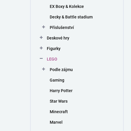
EX Boxy & Kolekce
Decky & Battle stadium
Příslušenství
Deskové hry
Figurky
LEGO
Podle zájmu
Gaming
Harry Potter
Star Wars
Minecraft
Marvel