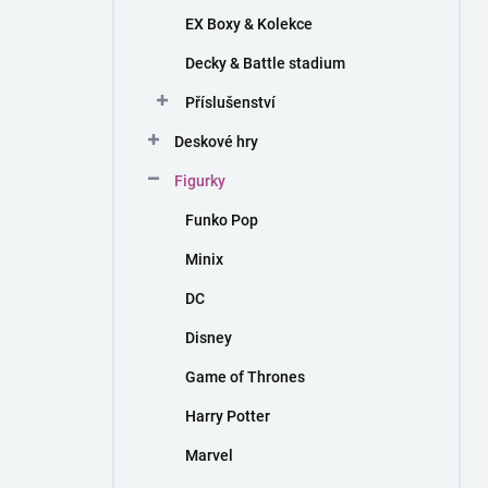
EX Boxy & Kolekce
Decky & Battle stadium
Příslušenství
Deskové hry
Figurky
Funko Pop
Minix
DC
Disney
Game of Thrones
Harry Potter
Marvel