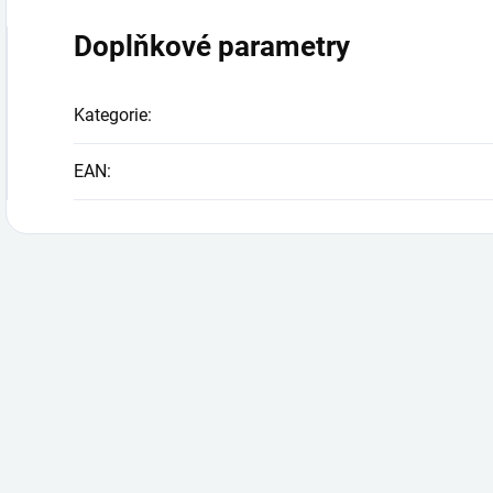
Doplňkové parametry
Kategorie
:
EAN
: