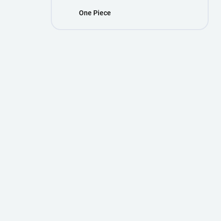
One Piece