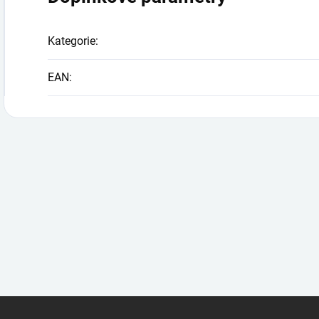
Kategorie
:
EAN
: