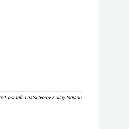
 pořadů a další tvorby z dílny Indianu