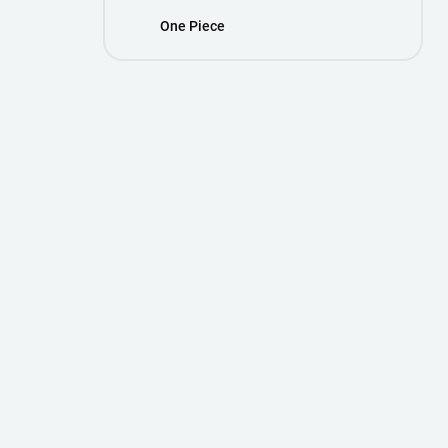
One Piece