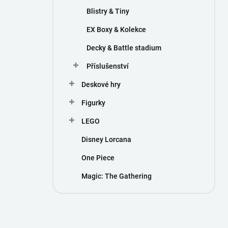
Blistry & Tiny
EX Boxy & Kolekce
Decky & Battle stadium
Příslušenství
Deskové hry
Figurky
LEGO
Disney Lorcana
One Piece
Magic: The Gathering