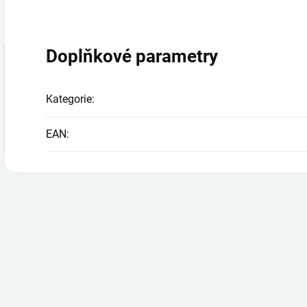
Doplňkové parametry
Kategorie
:
EAN
: