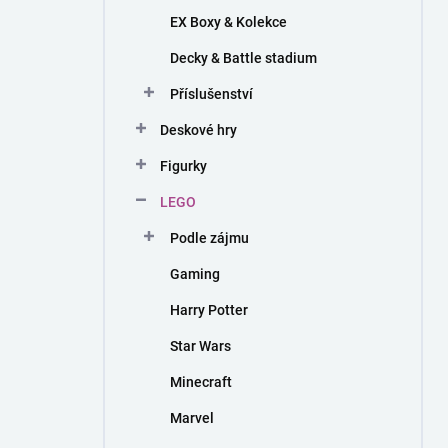
EX Boxy & Kolekce
Decky & Battle stadium
Příslušenství
Deskové hry
Figurky
LEGO
Podle zájmu
Gaming
Harry Potter
Star Wars
Minecraft
Marvel