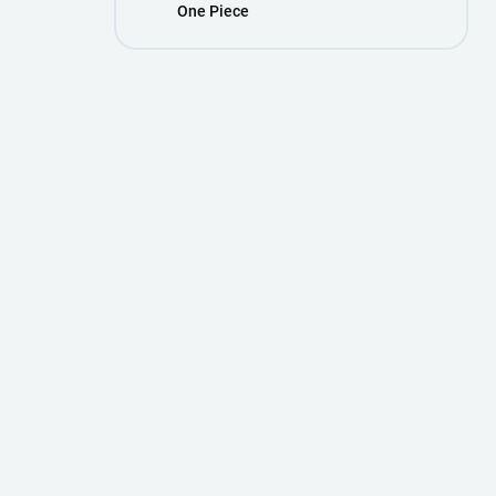
One Piece