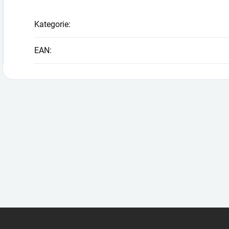
Kategorie
:
EAN
: