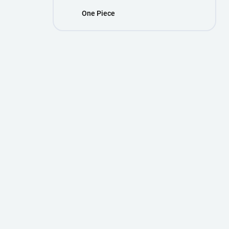
One Piece