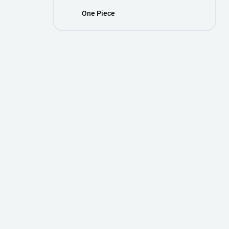
One Piece