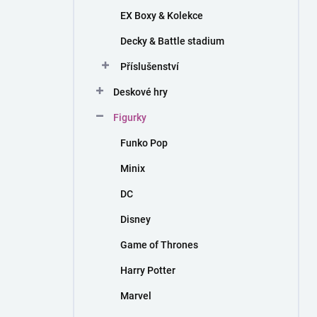
EX Boxy & Kolekce
Decky & Battle stadium
Příslušenství
Deskové hry
Figurky
Funko Pop
Minix
DC
Disney
Game of Thrones
Harry Potter
Marvel