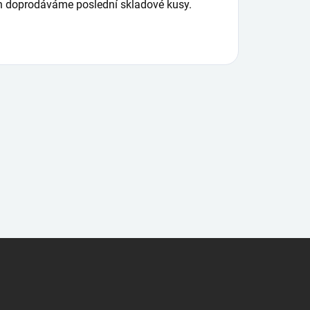
en doprodáváme poslední skladové kusy.