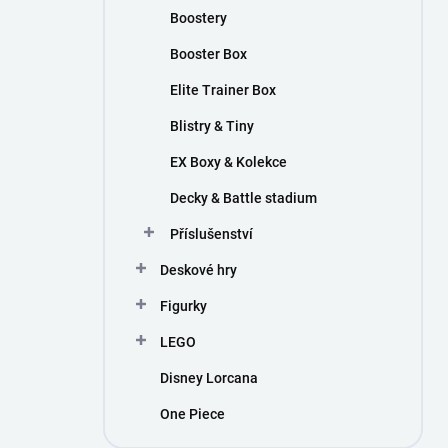
Boostery
Booster Box
Elite Trainer Box
Blistry & Tiny
EX Boxy & Kolekce
Decky & Battle stadium
Příslušenství
Deskové hry
Figurky
LEGO
Disney Lorcana
One Piece