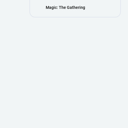
Magic: The Gathering