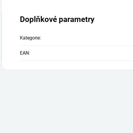
Doplňkové parametry
Kategorie
:
EAN
: