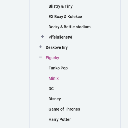
Blistry & Tiny
EX Boxy & Kolekce
Decky & Battle stadium
Příslušenství
Deskové hry
Figurky
Funko Pop
Minix
DC
Disney
Game of Thrones
Harry Potter