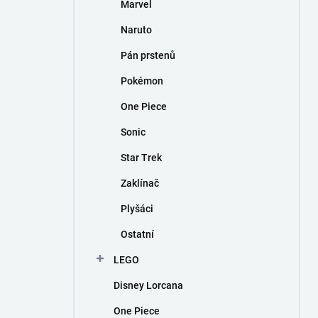
Marvel
Naruto
Pán prstenů
Pokémon
One Piece
Sonic
Star Trek
Zaklínač
Plyšáci
Ostatní
LEGO
Disney Lorcana
One Piece