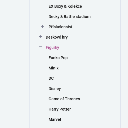
EX Boxy & Kolekce
Decky & Battle stadium
Příslušenství
Deskové hry
Figurky
Funko Pop
Minix
DC
Disney
Game of Thrones
Harry Potter
Marvel