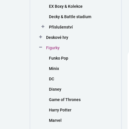
EX Boxy & Kolekce
Decky & Battle stadium
Příslušenství
Deskové hry
Figurky
Funko Pop
Minix
DC
Disney
Game of Thrones
Harry Potter
Marvel