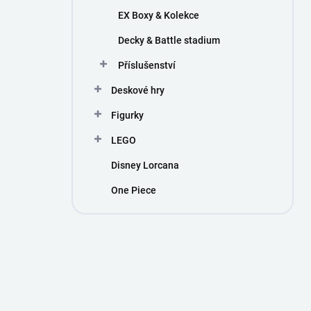
EX Boxy & Kolekce
Decky & Battle stadium
Příslušenství
Deskové hry
Figurky
LEGO
Disney Lorcana
One Piece