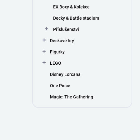
EX Boxy & Kolekce
Decky & Battle stadium
Příslušenství
Deskové hry
Figurky
LEGO
Disney Lorcana
One Piece
Magic: The Gathering